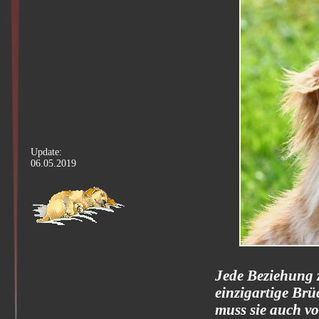
Update:
06.05.2019
Jede Beziehung 
einzigartige Brü
muss sie auch vo