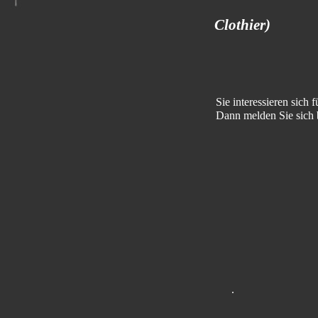
Clothier)
Sie interessieren sich
Dann melden Sie sich 
.